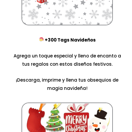
+300 Tags Navideños
Agrega un toque especial y lleno de encanto a
tus regalos con estos diseños festivos.
¡Descarga, imprime y llena tus obsequios de
magia navideña!