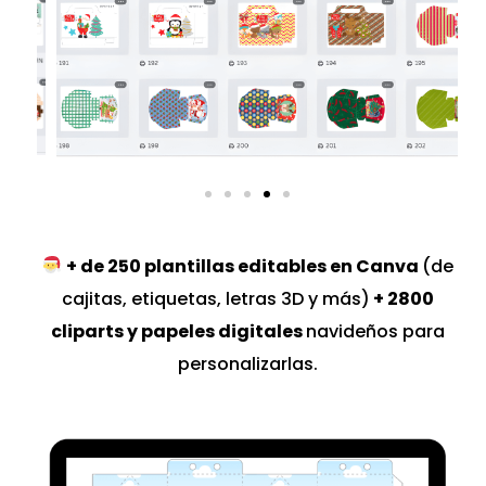
+ de 250 plantillas editables en Canva
(de
cajitas, etiquetas, letras 3D y más)
+ 2800
cliparts y papeles digitales
navideños para
personalizarlas.