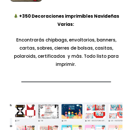
+350
Decoraciones imprimibles Navideñas
Varias:
Encontrarás chipbags, envoltorios, banners,
cartas, sobres, cierres de bolsas, casitas,
polaroids, certificados y más. Todo listo para
imprimir.