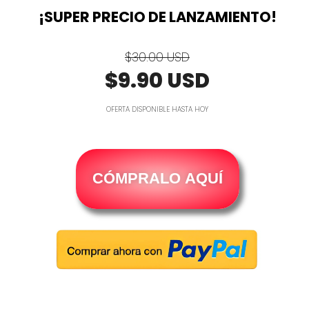
¡SUPER PRECIO DE LANZAMIENTO!
$30.00 USD
$9.90 USD
OFERTA DISPONIBLE HASTA HOY
CÓMPRALO AQUÍ