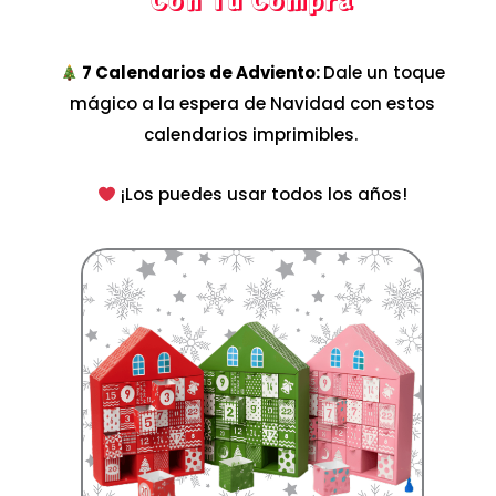
7 Calendarios de Adviento:
Dale un toque
mágico a la espera de Navidad con estos
calendarios imprimibles.
¡Los puedes usar todos los años!