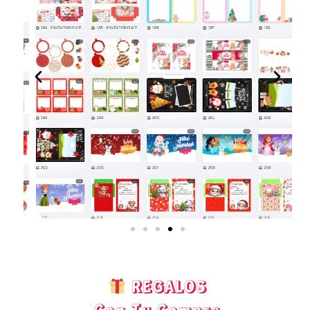
REGALOS
Con Tu Compra