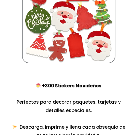
+300 Stickers Navideños
Perfectos para decorar paquetes, tarjetas y
detalles especiales.
¡Descarga, imprime y llena cada obsequio de