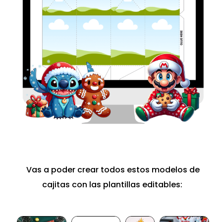
Vas a poder crear todos estos modelos de
cajitas con las plantillas editables: