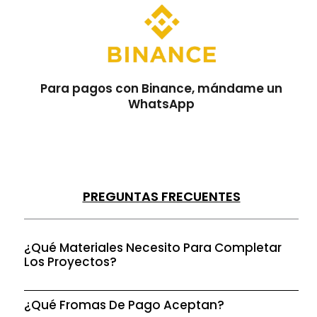
Para pagos con Binance, mándame un
WhatsApp
PREGUNTAS FRECUENTES
¿Qué Materiales Necesito Para Completar
Los Proyectos?
¿Qué Fromas De Pago Aceptan?