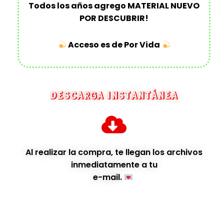
Todos los años agrego MATERIAL NUEVO
POR DESCUBRIR!
Acceso es de Por Vida
DESCARGA INSTANTÁNEA
Al realizar la compra, te llegan los archivos
inmediatamente
a tu
e-mail.