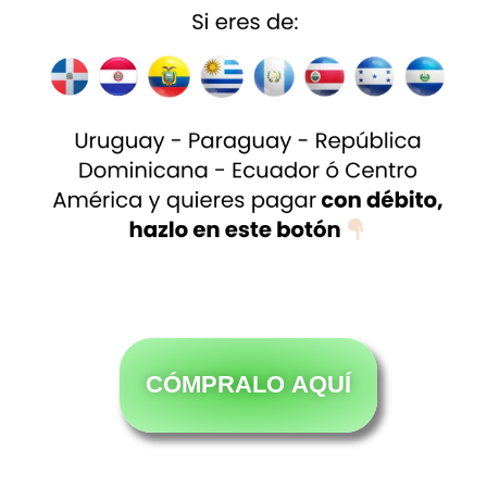
CÓMPRALO AQUÍ