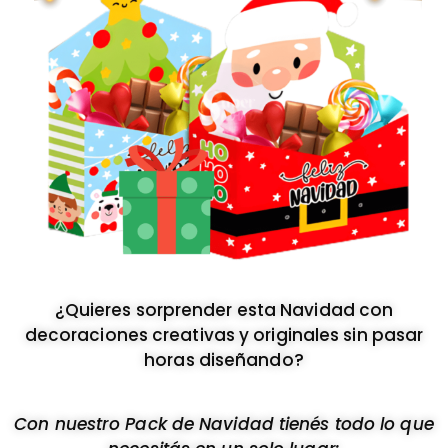
¿Quieres sorprender esta Navidad con
decoraciones creativas y originales sin pasar
horas diseñando?
Con nuestro Pack de Navidad tienés todo lo que