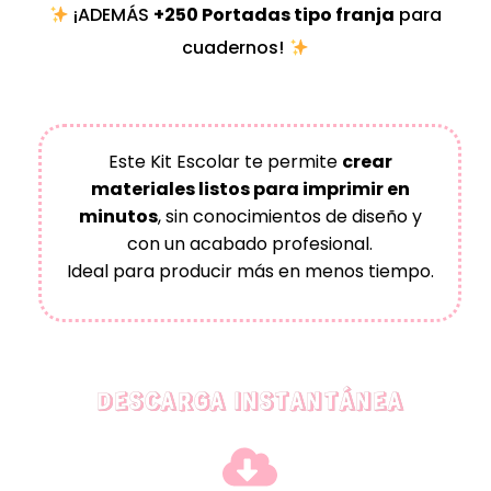
¡ADEMÁS
+250 Portadas tipo franja
para
cuadernos!
Este Kit Escolar te permite
crear
materiales listos para imprimir en
minutos
, sin conocimientos de diseño y
con un acabado profesional.
Ideal para producir más en menos tiempo.
DESCARGA INSTANTÁNEA