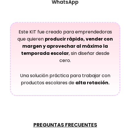
WhatsApp
Este KIT fue creado para emprendedoras
que quieren
producir rápido, vender con
margen y aprovechar al máximo la
temporada escolar
, sin diseñar desde
cero.
Una solución práctica para trabajar con
productos escolares de
alta rotación.
PREGUNTAS FRECUENTES