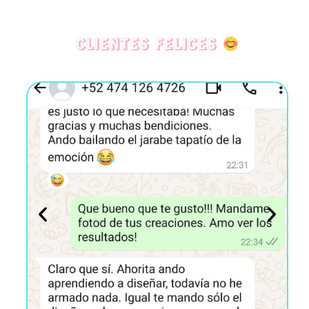
CLIENTES FELICES