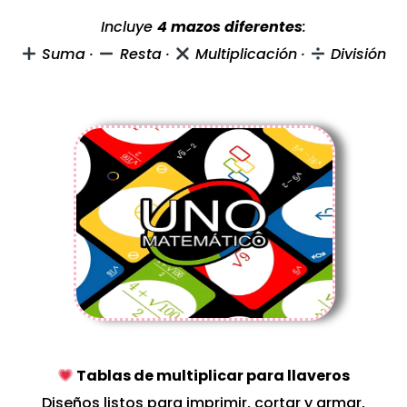
Incluye
4 mazos diferentes
:
Suma ·
Resta ·
Multiplicación ·
División
Tablas de multiplicar para llaveros
Diseños listos para imprimir, cortar y armar,