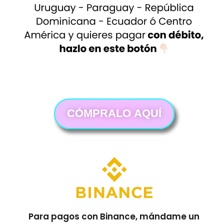
CÓMPRALO AQUÍ
Para pagos con Binance, mándame un