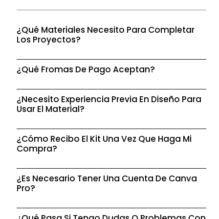
¿Qué Materiales Necesito Para Completar
Los Proyectos?
¿Qué Fromas De Pago Aceptan?
¿Necesito Experiencia Previa En Diseño Para
Usar El Material?
¿Cómo Recibo El Kit Una Vez Que Haga Mi
Compra?
¿Es Necesario Tener Una Cuenta De Canva
Pro?
¿Qué Pasa Si Tengo Dudas O Problemas Con