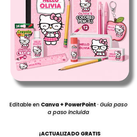
Editable en
Canva + PowerPoint
·
Guía paso
a paso incluida
¡ACTUALIZADO GRATIS