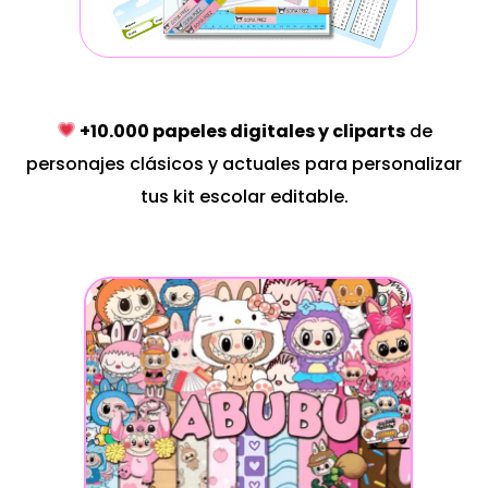
+10.000 papeles digitales y cliparts
de
personajes clásicos y actuales para personalizar
tus kit escolar editable.