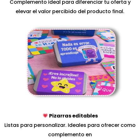
Complemento ideal para diferenciar tu oferta y
elevar el valor percibido del producto final.
Pizarras editables
Listas para personalizar. Ideales para ofrecer como
complemento en