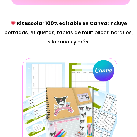
Kit Escolar 100% editable en Canva:
Incluye
portadas, etiquetas, tablas de multiplicar, horarios,
silabarios y más.