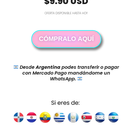
$9.90 USD
OFERTA DISPONIBLE HASTA HOY
CÓMPRALO AQUÍ
Desde
Argentina
podes transferir o pagar
con Mercado Pago mandándome un
WhatsApp.