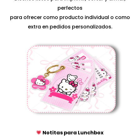
perfectos
para ofrecer como producto individual o como
extra en pedidos personalizados.
Notitas para Lunchbox