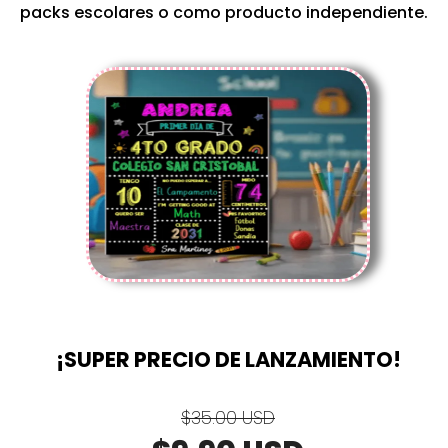
packs escolares o como producto independiente.
¡SUPER PRECIO DE LANZAMIENTO!
$35.00 USD