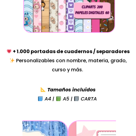
+
1.000 portadas de cuadernos / separadores
Personalizables con nombre, materia, grado,
curso y más.
Tamaños incluidos
A4 |
A5 |
CARTA