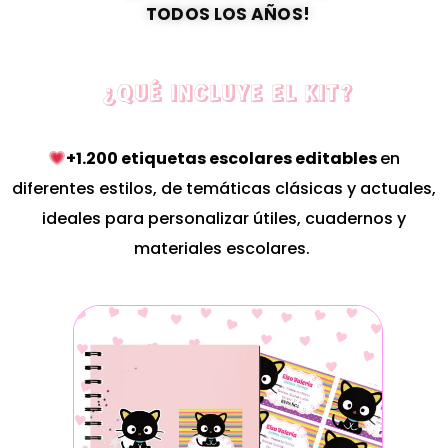
TODOS LOS AÑOS!
¿QUÉ INCLUYE EL KIT?
+1.200 etiquetas escolares editables
en
diferentes estilos, de temáticas clásicas y actuales,
ideales para personalizar útiles, cuadernos y
materiales escolares.