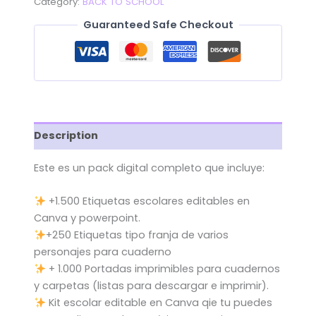
Category:
BACK TO SCHOOL
Guaranteed Safe Checkout
Description
Este es un pack digital completo que incluye:
+1.500 Etiquetas escolares editables en
Canva y powerpoint.
+250 Etiquetas tipo franja de varios
personajes para cuaderno
+ 1.000 Portadas imprimibles para cuadernos
y carpetas (listas para descargar e imprimir).
Kit escolar editable en Canva qie tu puedes