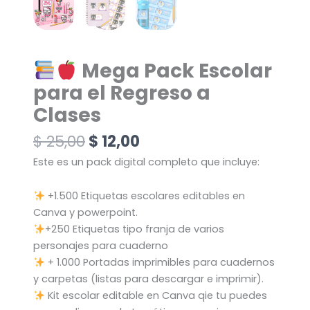
Mega Pack Escolar
para el Regreso a
Clases
$
25,00
$
12,00
Este es un pack digital completo que incluye:
+1.500 Etiquetas escolares editables en
Canva y powerpoint.
+250 Etiquetas tipo franja de varios
personajes para cuaderno
+ 1.000 Portadas imprimibles para cuadernos
y carpetas (listas para descargar e imprimir).
Kit escolar editable en Canva qie tu puedes