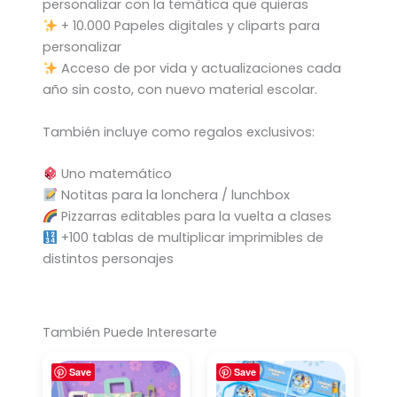
personalizar con la temática que quieras
+ 10.000 Papeles digitales y cliparts para
personalizar
Acceso de por vida y actualizaciones cada
año sin costo, con nuevo material escolar.
También incluye como regalos exclusivos:
Uno matemático
Notitas para la lonchera / lunchbox
Pizzarras editables para la vuelta a clases
+100 tablas de multiplicar imprimibles de
distintos personajes
También Puede Interesarte
Save
Save