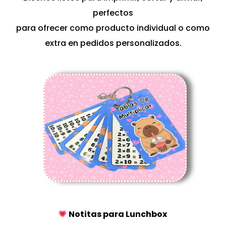
perfectos
para ofrecer como producto individual o como
extra en pedidos personalizados.
Notitas para Lunchbox