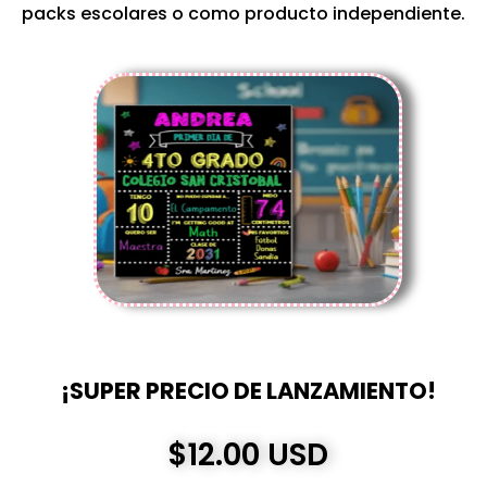
packs escolares o como producto independiente.
¡SUPER PRECIO DE LANZAMIENTO!
$12.00 USD