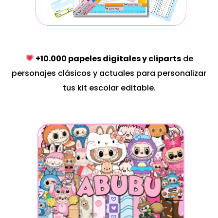
+10.000 papeles digitales y cliparts
de
personajes clásicos y actuales para personalizar
tus kit escolar editable.