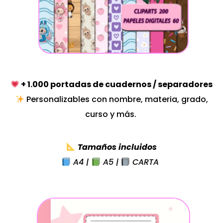
+
1.000 portadas de cuadernos / separadores
Personalizables con nombre, materia, grado,
curso y más.
Tamaños incluidos
A4 |
A5 |
CARTA