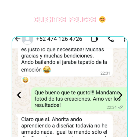
CLIENTES FELICES