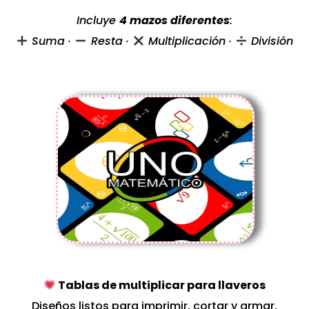
Incluye
4 mazos diferentes
:
Suma ·
Resta ·
Multiplicación ·
División
Tablas de multiplicar para llaveros
Diseños listos para imprimir, cortar y armar,