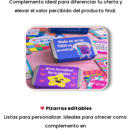
Complemento ideal para diferenciar tu oferta y
elevar el valor percibido del producto final.
Pizarras editables
Listas para personalizar. Ideales para ofrecer como
complemento en