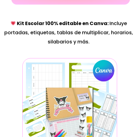
Kit Escolar 100% editable en Canva:
Incluye
portadas, etiquetas, tablas de multiplicar, horarios,
silabarios y más.