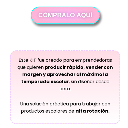
CÓMPRALO AQUÍ
Este KIT fue creado para emprendedoras
que quieren
producir rápido, vender con
margen y aprovechar al máximo la
temporada escolar
, sin diseñar desde
cero.
Una solución práctica para trabajar con
productos escolares de
alta rotación.