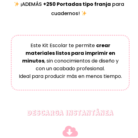
¡ADEMÁS
+250 Portadas tipo franja
para
cuadernos!
Este Kit Escolar te permite
crear
materiales listos para imprimir en
minutos
, sin conocimientos de diseño y
con un acabado profesional.
Ideal para producir más en menos tiempo.
DESCARGA INSTANTÁNEA