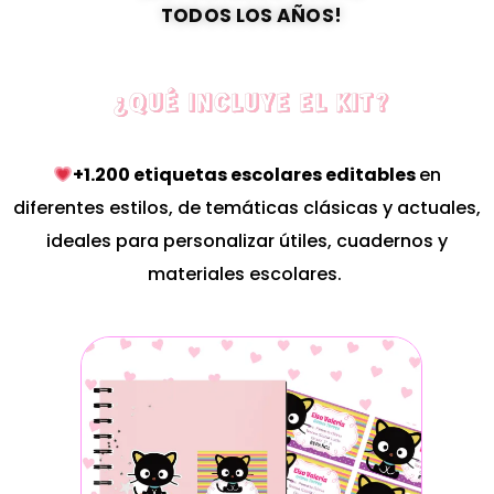
TODOS LOS AÑOS!
¿QUÉ INCLUYE EL KIT?
+1.200 etiquetas escolares editables
en
diferentes estilos, de temáticas clásicas y actuales,
ideales para personalizar útiles, cuadernos y
materiales escolares.