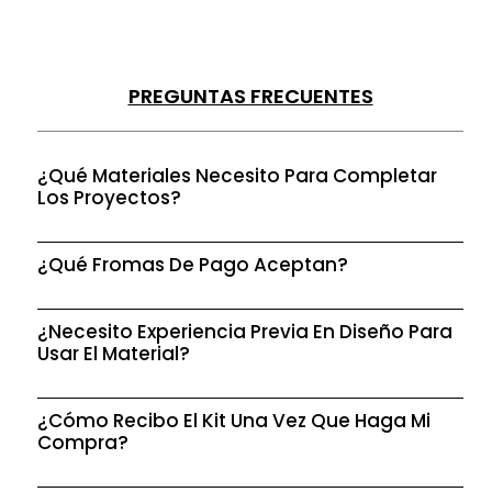
PREGUNTAS FRECUENTES
¿Qué Materiales Necesito Para Completar
Los Proyectos?
¿Qué Fromas De Pago Aceptan?
¿Necesito Experiencia Previa En Diseño Para
Usar El Material?
¿Cómo Recibo El Kit Una Vez Que Haga Mi
Compra?