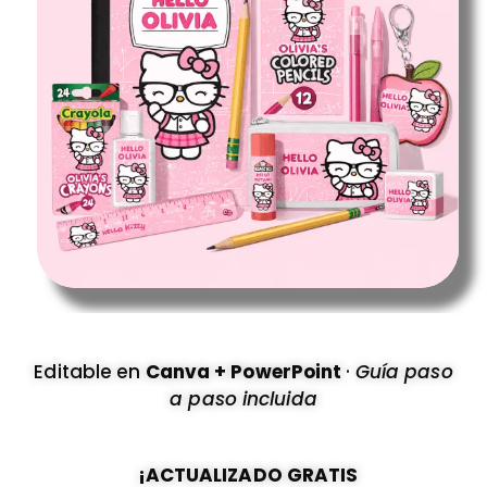
Editable en
Canva + PowerPoint
·
Guía paso
a paso incluida
¡ACTUALIZADO GRATIS