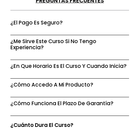
PREGUNTAS FRECUENTES
¿El Pago Es Seguro?
¿Me Sirve Este Curso Si No Tengo
Experiencia?
¿En Que Horario Es El Curso Y Cuando Inicia?
¿Cómo Accedo A Mi Producto?
¿Cómo Funciona El Plazo De Garantía?
¿Cuánto Dura El Curso?