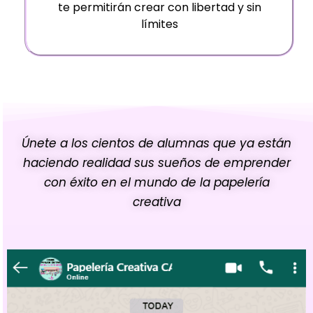
te permitirán crear con libertad y sin
límites
Únete a los cientos de alumnas que ya están
haciendo realidad sus sueños de emprender
con éxito en el mundo de la papelería
creativa