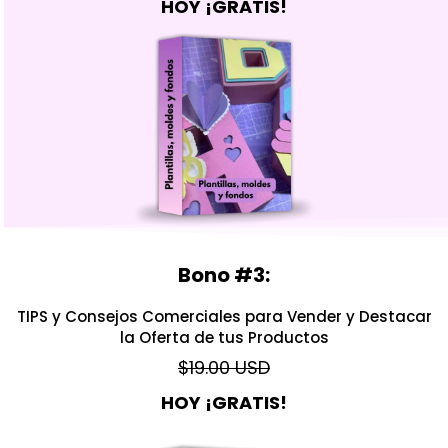
HOY ¡GRATIS!
Bono #3:
TIPS y Consejos Comerciales para Vender y Destacar
la Oferta de tus Productos
$19.00 USD
HOY ¡GRATIS!