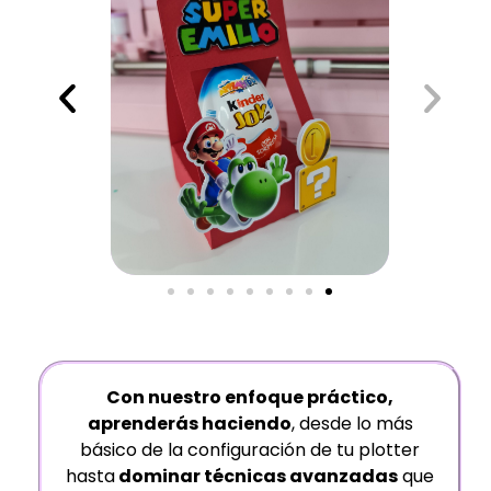
Con nuestro enfoque práctico,
aprenderás haciendo
, desde lo más
básico de la configuración de tu plotter
hasta
dominar técnicas avanzadas
que