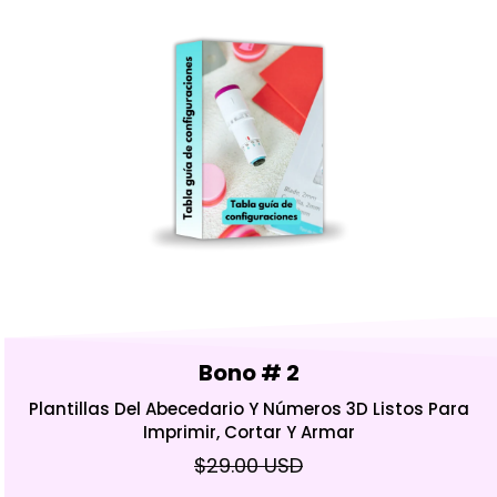
Bono # 2
Plantillas Del Abecedario Y Números 3D Listos Para
Imprimir, Cortar Y Armar
$29.00 USD