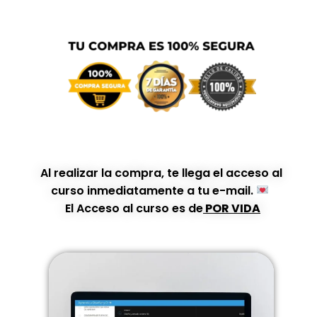
Al realizar la compra, te llega el acceso al
curso inmediatamente a tu e-mail.
El Acceso al curso es de
POR VIDA