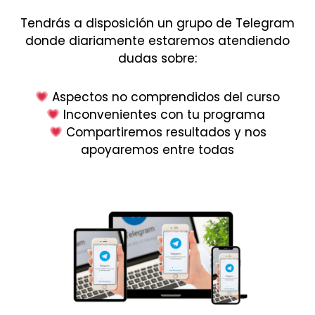
Tendrás a disposición un grupo de Telegram
donde diariamente estaremos atendiendo
dudas sobre:
Aspectos no comprendidos del curso
Inconvenientes con tu programa
Compartiremos resultados y nos
apoyaremos entre todas