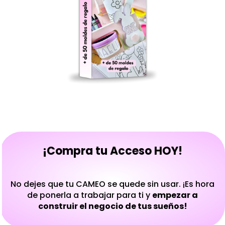
¡Compra tu Acceso HOY!
No dejes que tu CAMEO se quede sin usar. ¡Es hora
de ponerla a trabajar para ti y
empezar a
construir el negocio de tus sueños!