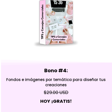
Bono #4:
Fondos e imágenes por temática para diseñar tus
creaciones​
$29.00 USD
HOY ¡GRATIS!