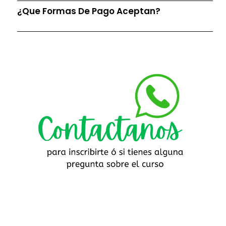
¿Que Formas De Pago Aceptan?