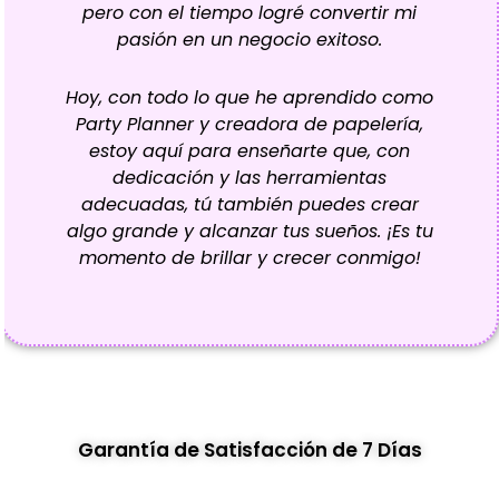
pero con el tiempo logré convertir mi
pasión en un negocio exitoso.
Hoy, con todo lo que he aprendido como
Party Planner y creadora de papelería,
estoy aquí para enseñarte que, con
dedicación y las herramientas
adecuadas, tú también puedes crear
algo grande y alcanzar tus sueños. ¡Es tu
momento de brillar y crecer conmigo!
Garantía de Satisfacción de 7 Días