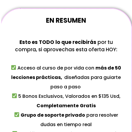
EN RESUMEN
Esto es TODO lo que recibirás
por tu
compra, si aprovechas esta oferta HOY:
Acceso al curso de por vida con
más de 50
lecciones prácticas,
diseñadas para guiarte
paso a paso
5 Bonos Exclusivos, Valorados en $135 Usd,
Completamente
Gratis
Grupo de soporte privado
para resolver
dudas en tiempo real