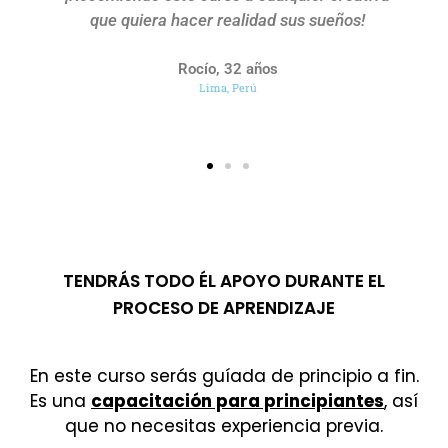
que quiera hacer realidad sus sueños!
Rocío, 32 años
Lima, Perú
TENDRÁS TODO ÉL APOYO DURANTE EL
PROCESO DE APRENDIZAJE
En este curso serás guíada de principio a fin.
Es una
capacitación para principiantes
, así
que no necesitas experiencia previa.