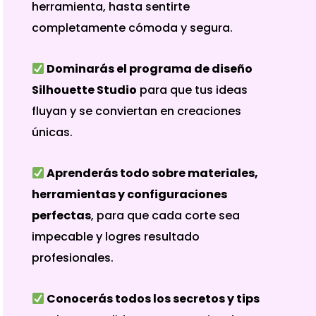
herramienta, hasta sentirte
completamente cómoda y segura.
Dominarás el programa de diseño
Silhouette Studio
para que tus ideas
fluyan y se conviertan en creaciones
únicas.
Aprenderás todo sobre materiales,
herramientas y configuraciones
perfectas
, para que cada corte sea
impecable y logres resultado
profesionales.
Conocerás todos los secretos y tips