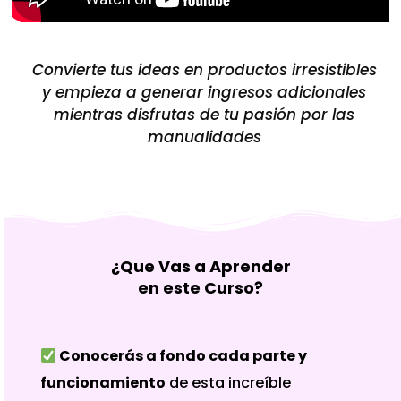
Convierte tus ideas en productos irresistibles
y empieza a generar ingresos adicionales
mientras disfrutas de tu pasión por las
manualidades
¿Que Vas a Aprender
en
este Curso?
Conocerás a fondo cada parte y
funcionamiento
de esta increíble