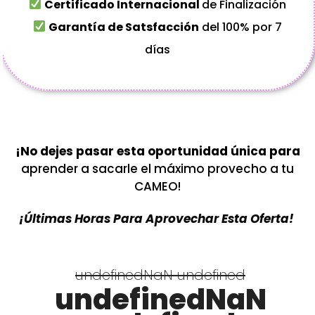
Certificado Internacional
de Finalización
Garantía de Satsfacción
del 100% por 7
días
¡No dejes pasar esta oportunidad única para
aprender a sacarle el máximo provecho a tu
CAMEO!
¡últimas Horas Para Aprovechar Esta Oferta!
undefinedNaN undefined
undefinedNaN