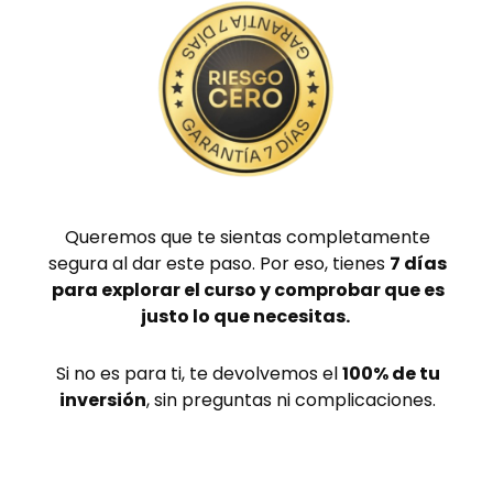
Queremos que te sientas completamente
segura al dar este paso. Por eso, tienes
7 días
para explorar el curso y comprobar que es
justo lo que necesitas.
Si no es para ti, te devolvemos el
100% de tu
inversión
, sin preguntas ni complicaciones.