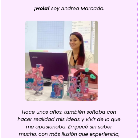
¡Hola!
soy Andrea Marcado.
Hace unos años, también soñaba con
hacer realidad mis ideas y vivir de lo que
me apasionaba. Empecé sin saber
mucho, con más ilusión que experiencia,