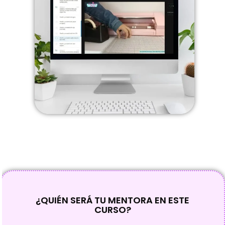
¿QUIÉN SERÁ TU MENTORA EN ESTE
CURSO?