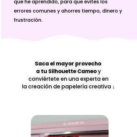
que he aprendido, para que evites los
errores comunes y ahorres tiempo, dinero y
frustración.
Saca el mayor provecho
a tu Silhouette Came
o
y
conviértete en una experta en
la creación de papelería creativa ↓