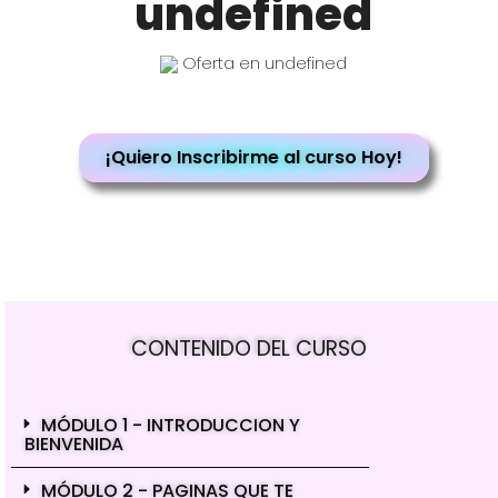
undefined
Oferta en undefined
¡Quiero Inscribirme al curso Hoy!
CONTENIDO DEL CURSO
MÓDULO 1 - INTRODUCCION Y
BIENVENIDA
MÓDULO 2 - PAGINAS QUE TE