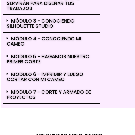
SERVIRÁN PARA DISEÑAR TUS
TRABAJOS
MÓDULO 3 - CONOCIENDO
SILHOUETTE STUDIO
MÓDULO 4 - CONOCIENDO MI
CAMEO
MODULO 5 - HAGAMOS NUESTRO
PRIMER CORTE
MODULO 6 - IMPRIMIR Y LUEGO
CORTAR CON MI CAMEO
MODULO 7 - CORTE Y ARMADO DE
PROYECTOS