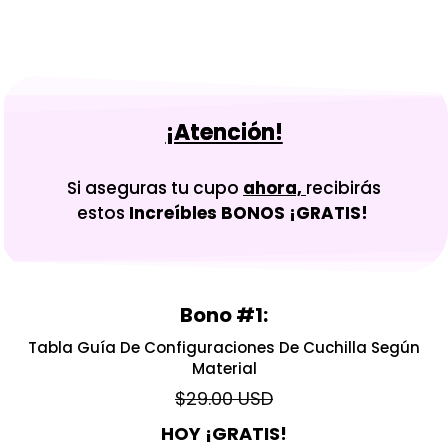
¡Atención!
Si aseguras tu cupo
ahora,
recibirás
estos
Increíbles BONOS ¡GRATIS!
Bono #1:
Tabla Guía De Configuraciones De Cuchilla Según
Material
$29.00 USD
HOY ¡GRATIS!